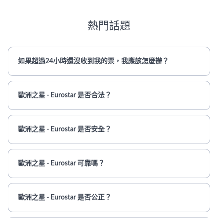
熱門話題
如果超過24小時還沒收到我的票，我應該怎麼辦？
歐洲之星 - Eurostar 是否合法？
歐洲之星 - Eurostar 是否安全？
歐洲之星 - Eurostar 可靠嗎？
歐洲之星 - Eurostar 是否公正？