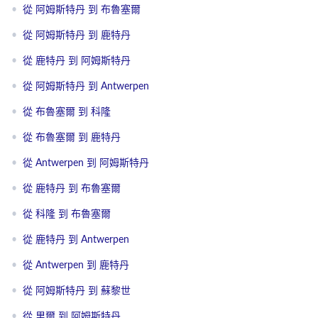
•
從 阿姆斯特丹 到 布魯塞爾
•
從 阿姆斯特丹 到 鹿特丹
•
從 鹿特丹 到 阿姆斯特丹
•
從 阿姆斯特丹 到 Antwerpen
•
從 布魯塞爾 到 科隆
•
從 布魯塞爾 到 鹿特丹
•
從 Antwerpen 到 阿姆斯特丹
•
從 鹿特丹 到 布魯塞爾
•
從 科隆 到 布魯塞爾
•
從 鹿特丹 到 Antwerpen
•
從 Antwerpen 到 鹿特丹
•
從 阿姆斯特丹 到 蘇黎世
•
從 里爾 到 阿姆斯特丹