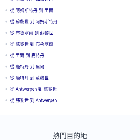
•
從 阿姆斯特丹 到 里爾
•
從 蘇黎世 到 阿姆斯特丹
•
從 布魯塞爾 到 蘇黎世
•
從 蘇黎世 到 布魯塞爾
•
從 里爾 到 鹿特丹
•
從 鹿特丹 到 里爾
•
從 鹿特丹 到 蘇黎世
•
從 Antwerpen 到 蘇黎世
•
從 蘇黎世 到 Antwerpen
熱門目的地