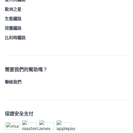
意大利鐵路
歐洲之星
生態鐵路
荷蘭鐵路
比利時鐵路
需要我們的幫助嗎？
聯絡我們
保證安全支付