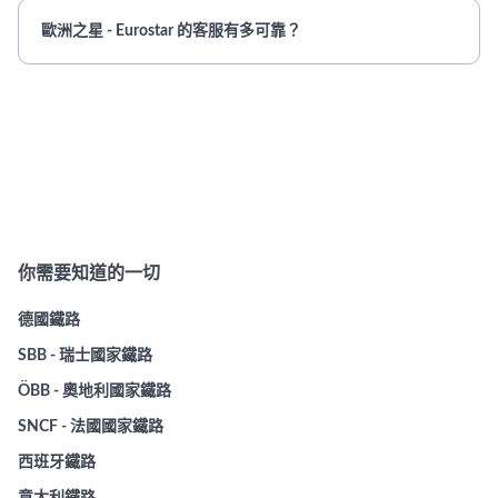
歐洲之星 - Eurostar 的客服有多可靠？
你需要知道的一切
德國鐵路
SBB - 瑞士國家鐵路
ÖBB - 奧地利國家鐵路
SNCF - 法國國家鐵路
西班牙鐵路