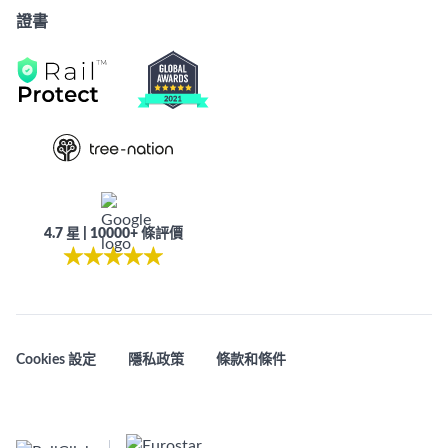
證書
4.7 星 | 10000+ 條評價
★
★
★
★
★
Cookies 設定
隱私政策
條款和條件