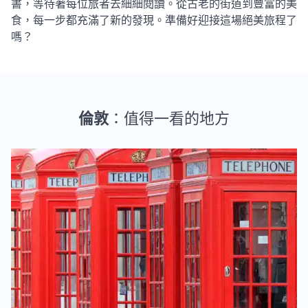
書，等待著每位旅者去細細閱讀。從古老的街道到豐富的美
食，每一步都充滿了新的發現。準備好迎接這場絕美旅程了
嗎？
倫敦
：值得一看的地方