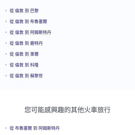
•
從 倫敦 到 巴黎
•
從 倫敦 到 布魯塞爾
•
從 倫敦 到 阿姆斯特丹
•
從 倫敦 到 鹿特丹
•
從 倫敦 到 里爾
•
從 倫敦 到 科隆
•
從 倫敦 到 蘇黎世
您可能感興趣的其他火車旅行
•
從 布魯塞爾 到 阿姆斯特丹