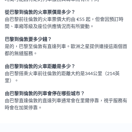
從巴黎到倫敦的火車票價是多少？
由巴黎前往倫敦的火車票價大約由 €55 起，但會因預訂時
間、車廂等級及座位供應情況而有所變動。
巴黎到倫敦要多少錢？
是的，巴黎至倫敦有直達列車。歐洲之星提供連接這兩個首
都的無縫服務。
由巴黎到倫敦的火車距離是多少？
由巴黎搭乘火車前往倫敦的距離大約是344公里（214英
里）。
由巴黎到倫敦的列車會停在哪些城市？
由巴黎直達倫敦的直達列車通常會在里爾停靠，視乎服務有
時會在加萊停靠。