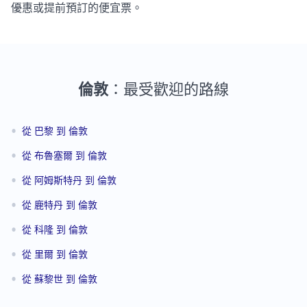
優惠或提前預訂的便宜票。
倫敦
：最受歡迎的路線
•
從 巴黎 到 倫敦
•
從 布魯塞爾 到 倫敦
•
從 阿姆斯特丹 到 倫敦
•
從 鹿特丹 到 倫敦
•
從 科隆 到 倫敦
•
從 里爾 到 倫敦
•
從 蘇黎世 到 倫敦