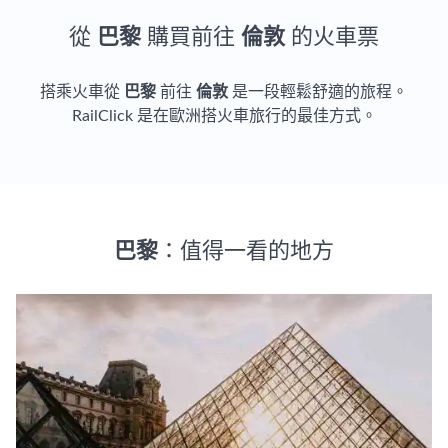
從
巴黎
購買前往
倫敦
的火車票
搭乘火車從
巴黎
前往
倫敦
是一段輕鬆舒適的旅程。
RailClick 是在歐洲搭火車旅行的最佳方式。
巴黎
：值得一看的地方