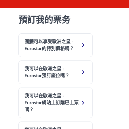
預訂我的票务
團體可以享受歐洲之星 -

Eurostar的特別價格嗎？
我可以在歐洲之星 -

Eurostar預訂座位嗎？
我可以在歐洲之星 -

Eurostar網站上訂購巴士票
嗎？