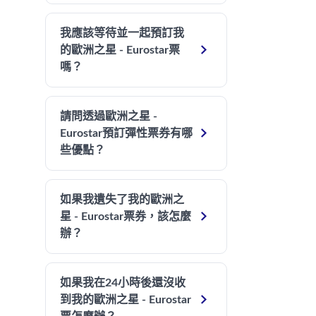
我應該等待並一起預訂我

的歐洲之星 - Eurostar票
嗎？
請問透過歐洲之星 -

Eurostar預訂彈性票券有哪
些優點？
如果我遺失了我的歐洲之

星 - Eurostar票券，該怎麼
辦？
如果我在24小時後還沒收

到我的歐洲之星 - Eurostar