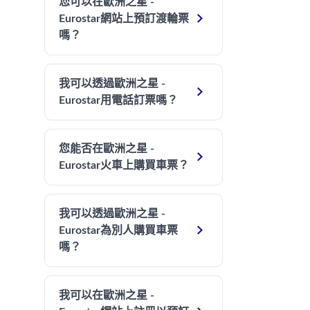
您可以在歐洲之星 -

Eurostar網站上預訂渡輪票
嗎？
我可以透過歐洲之星 -

Eurostar用電話訂票嗎？
您能否在歐洲之星 -

Eurostar火車上購買車票？
我可以透過歐洲之星 -

Eurostar為別人購買車票
嗎？
我可以在歐洲之星 -