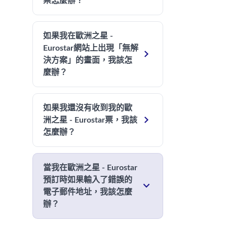
票怎麼辦？
如果我在歐洲之星 -
Eurostar網站上出現「無解

決方案」的畫面，我該怎
麼辦？
如果我還沒有收到我的歐

洲之星 - Eurostar票，我該
怎麼辦？
當我在歐洲之星 - Eurostar
預訂時如果輸入了錯誤的

電子郵件地址，我該怎麼
辦？