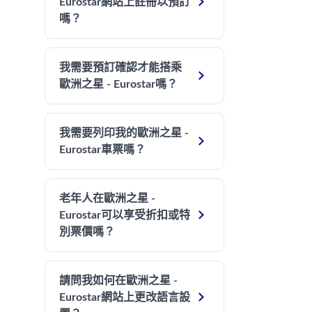

Eurostar網站上註冊以預訂
嗎？
我需要預訂確認才能搭乘

歐洲之星 - Eurostar嗎？
我需要列印我的歐洲之星 -

Eurostar車票嗎？
老年人在歐洲之星 -

Eurostar可以享受折扣或特
別票價嗎？
請問我如何在歐洲之星 -

Eurostar網站上更改語言設