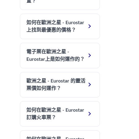
置？
如何在歐洲之星 - Eurostar

上找到最優惠的價格？
電子票在歐洲之星 -

Eurostar上是如何運作的？
歐洲之星 - Eurostar 的靈活

票價如何運作？
如何在歐洲之星 - Eurostar

訂購火車票？