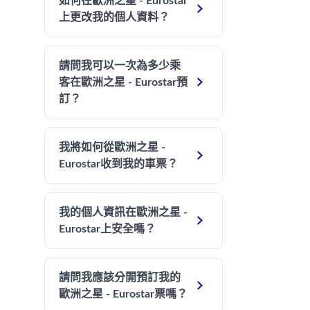
如何在歐洲之星 - Eurostar

上更改我的個人資料？
請問我可以一次為多少乘

客在歐洲之星 - Eurostar預
訂？
我將如何從歐洲之星 -

Eurostar收到我的車票？
我的個人資訊在歐洲之星 -

Eurostar上安全嗎？
請問我應該分開預訂我的

歐洲之星 - Eurostar票嗎？