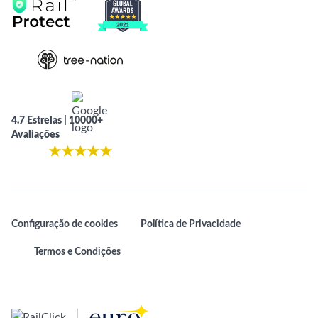
4.7 Estrelas | 10000+
Avaliações
★
★
★
★
★
Configuração de cookies
Política de Privacidade
Termos e Condições