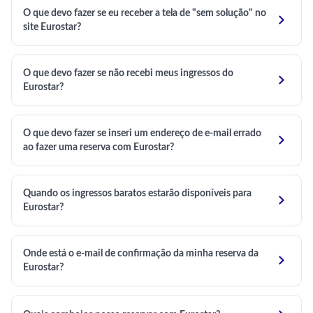
O que devo fazer se eu receber a tela de "sem solução" no

site Eurostar?
O que devo fazer se não recebi meus ingressos do

Eurostar?
O que devo fazer se inseri um endereço de e-mail errado

ao fazer uma reserva com Eurostar?
Quando os ingressos baratos estarão disponíveis para

Eurostar?
Onde está o e-mail de confirmação da minha reserva da

Eurostar?