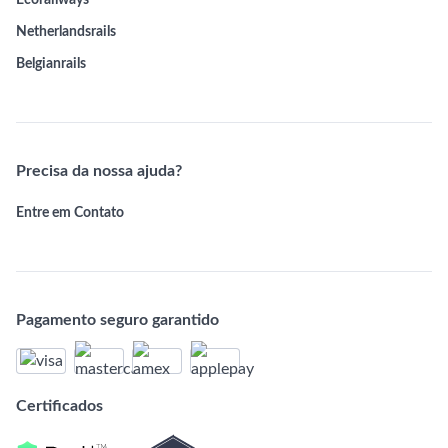
Ecorailways
Netherlandsrails
Belgianrails
Precisa da nossa ajuda?
Entre em Contato
Pagamento seguro garantido
Certificados