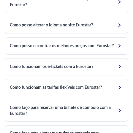

Eurostar?

Como posso alterar o idioma no site Eurostar?

Como posso encontrar os melhores preços com Eurostar?

Como funcionam os e-tickets com a Eurostar?

Como funcionam as tarifas flexíveis com Eurostar?
Como faço para reservar uma bilhete de comboio com a

Eurostar?