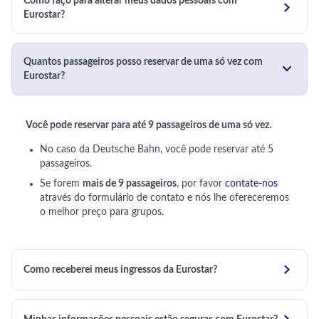
Como faço para alterar meus dados pessoais com

Eurostar?
Quantos passageiros posso reservar de uma só vez com

Eurostar?
Você pode reservar para até 9 passageiros de uma só vez.
No caso da Deutsche Bahn, você pode reservar até 5
passageiros.
Se forem
mais de 9 passageiros
, por favor
contate-nos
através do formulário de contato e nós lhe ofereceremos
o melhor preço para grupos.

Como receberei meus ingressos da Eurostar?