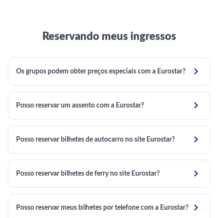
Reservando meus ingressos

Os grupos podem obter preços especiais com a Eurostar?

Posso reservar um assento com a Eurostar?

Posso reservar bilhetes de autocarro no site Eurostar?

Posso reservar bilhetes de ferry no site Eurostar?

Posso reservar meus bilhetes por telefone com a Eurostar?